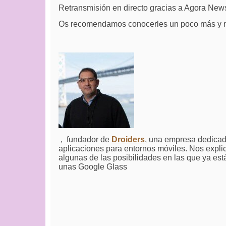
Retransmisión en directo gracias a Agora News,
Os recomendamos conocerles un poco más y no
, fundador de
Droiders
, una empresa dedicada
aplicaciones para entornos móviles. Nos expli
algunas de las posibilidades en las que ya est
unas Google Glass