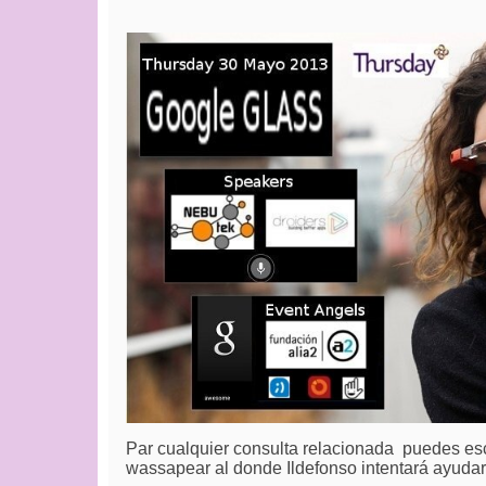
Par cualquier consulta relacionada puedes escr
wassapear al donde Ildefonso intentará ayudar