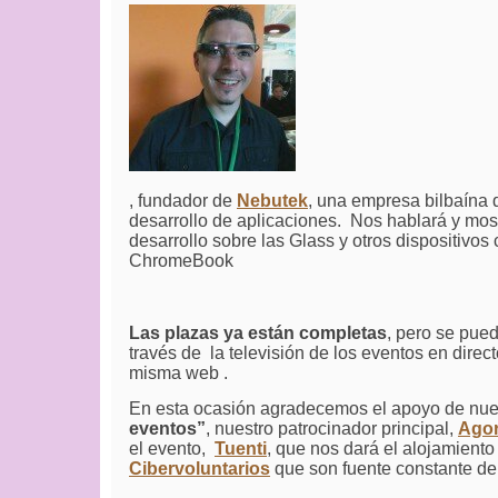
, fundador de
Nebutek
, una empresa bilbaína 
desarrollo de aplicaciones. Nos hablará y mo
desarrollo sobre las Glass y otros dispositivo
ChromeBook
Las plazas ya están completas
, pero se pue
través de la televisión de los eventos en direc
misma web .
En esta ocasión agradecemos el apoyo de nu
eventos”
, nuestro patrocinador principal,
Ago
el evento,
Tuenti
, que nos dará el alojamiento
Cibervoluntarios
que son fuente constante de 